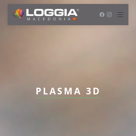
PLASMA 3D