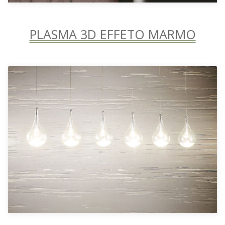
PLASMA 3D EFFETO MARMO