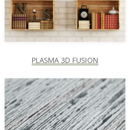
PLASMA 3D FUSION