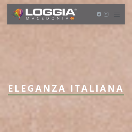
ELEGANZA ITALIANA