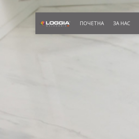
ПОЧЕТНА
ЗА НАС