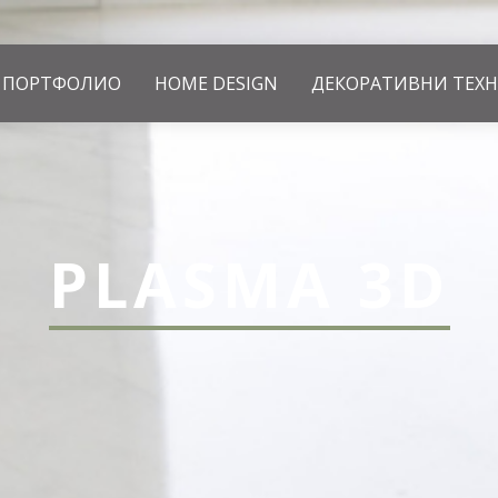
ПОРТФОЛИО
HOME DESIGN
ДЕКОРАТИВНИ ТЕХ
PLASMA 3D