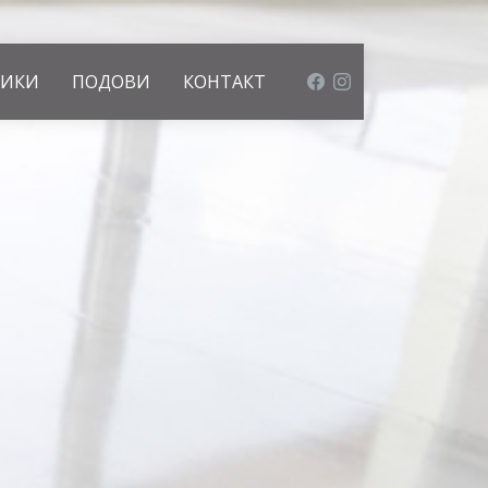
НИКИ
ПОДОВИ
КОНТАКТ